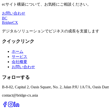
ecサイト構築について、お気軽にご相談ください。
お問い合わせ
BC
BridgeCX
デジタルソリューションでビジネスの成長を支援します
クイックリンク
ホーム
サービス
会社概要
お問い合わせ
フォローする
B-8-02, Capital 2, Oasis Square, No. 2, Jalan PJU 1A/7A, Oasis Dam
contact@bridge-cx.asia