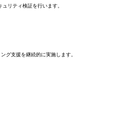
キュリティ検証を行います。
ィング支援を継続的に実施します。