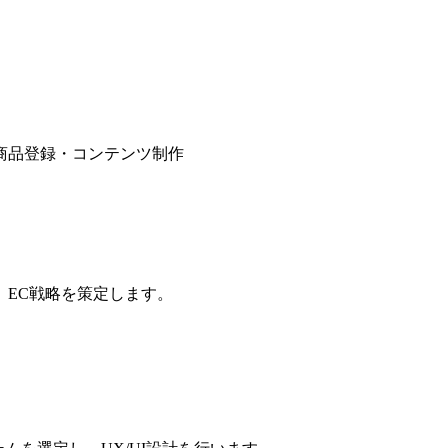
商品登録・コンテンツ制作
、EC戦略を策定します。