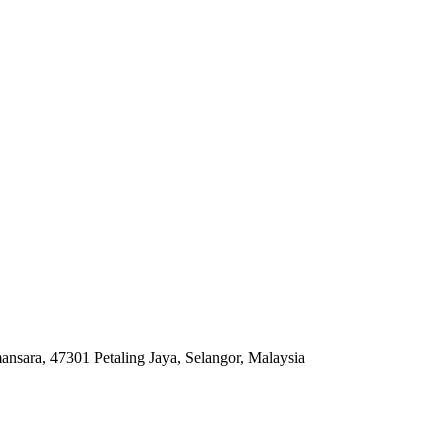
ansara, 47301 Petaling Jaya, Selangor, Malaysia