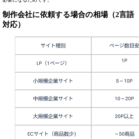
制作会社に依頼する場合の相場（2言語
対応）