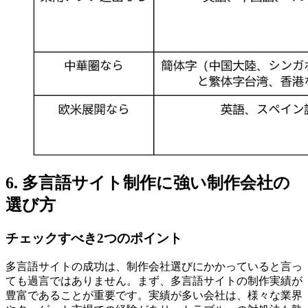
6. 多言語サイト制作に強い制作会社の
選び方
チェックすべき2つのポイント
多言語サイトの成功は、制作会社選びにかかっていると言っ
ても過言ではありません。まず、多言語サイトの制作実績が
豊富であることが重要です。実績が多い会社は、様々な業界