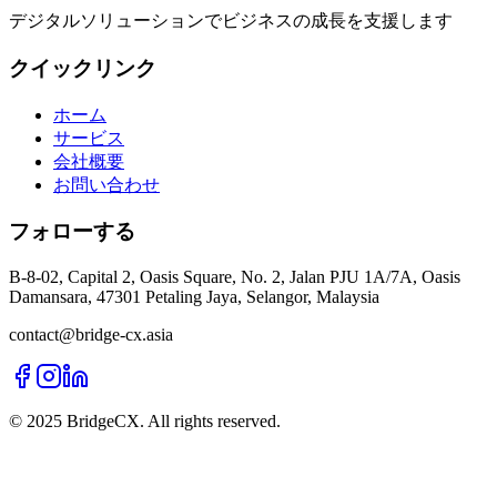
デジタルソリューションでビジネスの成長を支援します
クイックリンク
ホーム
サービス
会社概要
お問い合わせ
フォローする
B-8-02, Capital 2, Oasis Square, No. 2, Jalan PJU 1A/7A, Oasis
Damansara, 47301 Petaling Jaya, Selangor, Malaysia
contact@bridge-cx.asia
© 2025 BridgeCX. All rights reserved.