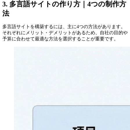
3. 多言語サイトの作り方｜4つの制作方
法
多言語サイトを構築するには、主に4つの方法があります。
それぞれにメリット・デメリットがあるため、自社の目的や
予算に合わせて最適な方法を選択することが重要です。