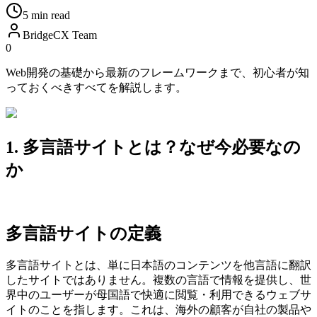
5 min read
BridgeCX Team
0
Web開発の基礎から最新のフレームワークまで、初心者が知
っておくべきすべてを解説します。
1. 多言語サイトとは？なぜ今必要なの
か
多言語サイトの定義
多言語サイトとは、単に日本語のコンテンツを他言語に翻訳
したサイトではありません。複数の言語で情報を提供し、世
界中のユーザーが母国語で快適に閲覧・利用できるウェブサ
イトのことを指します。これは、海外の顧客が自社の製品や