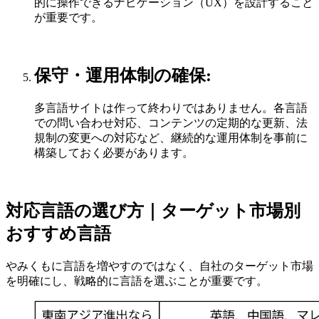
的に操作できるナビゲーション（UX）を設計すること
が重要です。
保守・運用体制の確保:
多言語サイトは作って終わりではありません。各言語
での問い合わせ対応、コンテンツの定期的な更新、法
規制の変更への対応など、継続的な運用体制を事前に
構築しておく必要があります。
対応言語の選び方｜ターゲット市場別
おすすめ言語
やみくもに言語を増やすのではなく、自社のターゲット市場
を明確にし、戦略的に言語を選ぶことが重要です。