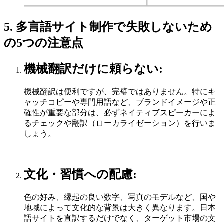
5. 多言語サイト制作で失敗しないため
の5つの注意点
機械翻訳だけに頼らない:
機械翻訳は便利ですが、完璧ではありません。特にキ
ャッチコピーや専門用語など、ブランドイメージや正
確性が重要な部分は、必ずネイティブスピーカーによ
るチェックや翻訳（ローカライゼーション）を行いま
しょう。
文化・習慣への配慮:
色の好み、縁起の良い数字、写真のモデルなど、国や
地域によって文化的な背景は大きく異なります。日本
語サイトを直訳するだけでなく、ターゲット市場の文